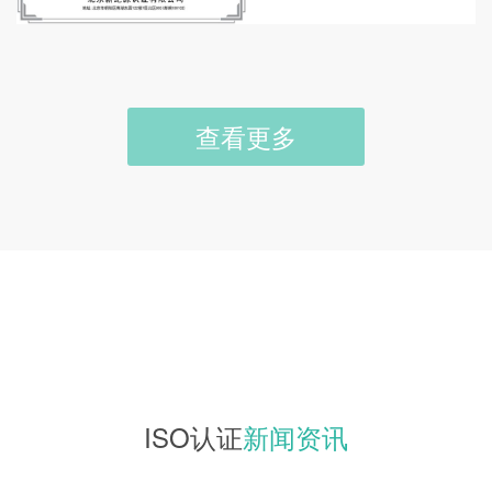
查看更多
ISO认证
新闻资讯