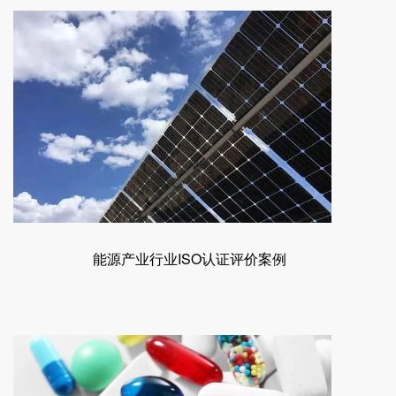
能源产业行业ISO认证评价案例