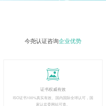
今尧认证咨询
企业优势
证书权威有效
ISO证书100%真实有效、国内国际全球认可，国
家认监委网站可查。