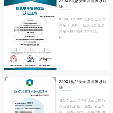
27001信息安全管理体系认
证
ISO/IEC 27001 信息安全管理
体系（ISMS） 信息安全管理
体系旨在为所有类型的组
织......
22001食品安全管理体系认
证
食品安全管理体系认证是提高
我国食品质量、卫生、安全水
平，保障人民群众身体健康的