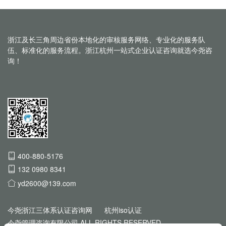
浙江及长三角周边省份本地化的审核服务网络、专业化的服务队
伍、标准化的服务流程。浙江杭州一站式企业认证咨询就选今尧咨
询！
400-880-5176
132 0980 8341
yd2600@139.com
今尧浙江三体系认证咨询网
杭州iso认证
今尧管理咨询有限公司 ALL RIGHTS RESERVED.