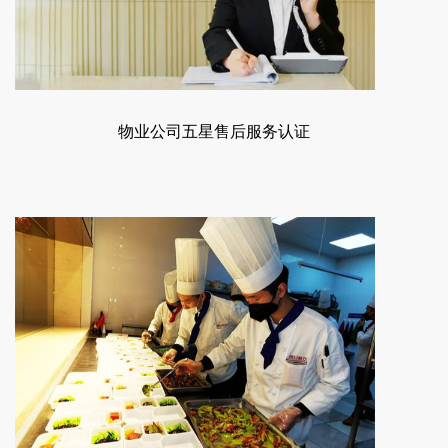
物业公司五星售后服务认证