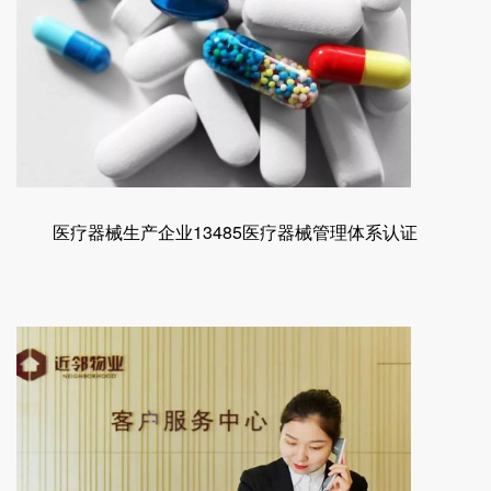
医疗器械生产企业13485医疗器械管理体系认证