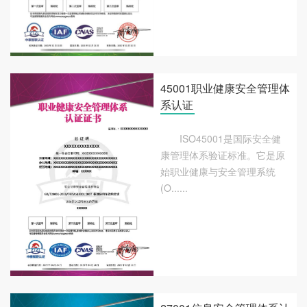
45001职业健康安全管理体
系认证
ISO45001是国际安全健
康管理体系验证标准。它是原
始职业健康与安全管理系统
(O......