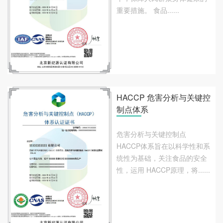
重要措施。 食品......
HACCP 危害分析与关键控
制点体系
危害分析与关键控制点
HACCP体系旨在以科学性和系
统性为基础，关注食品的安全
性，运用 HACCP原理，将......