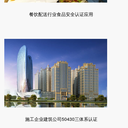
餐饮配送行业食品安全认证应用
施工企业建筑公司50430三体系认证