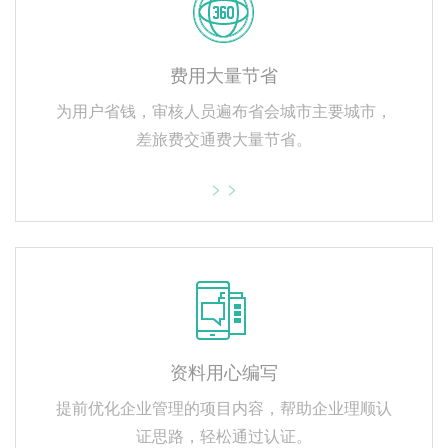
费用大量节省
为用户省钱，审核人员遍布省会城市主要城市，
差旅费交通费大量节省。
> >
资料用心编写
提前优化企业管理的项目内容，帮助企业理顺认
证思路，轻松通过认证。