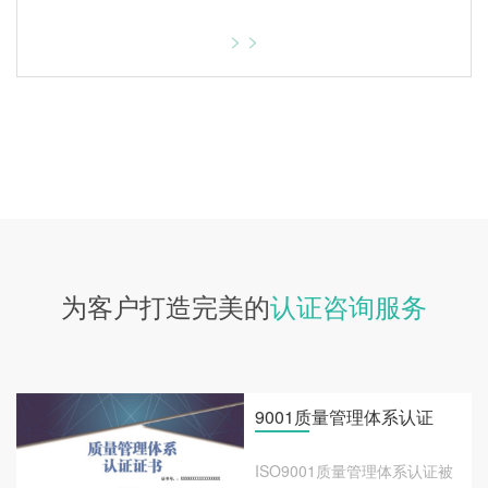
> >
为客户打造完美的
认证咨询服务
9001质量管理体系认证
ISO9001质量管理体系认证被