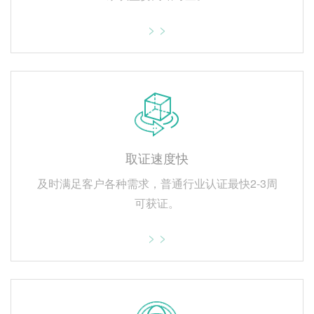
> >
取证速度快
及时满足客户各种需求，普通行业认证最快2-3周
可获证。
> >