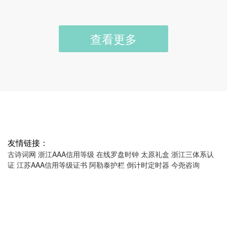
查看更多
友情链接：
古诗词网
浙江AAA信用等级
在线罗盘时钟
太原礼盒
浙江三体系认
证
江苏AAA信用等级证书
阿勒泰护栏
倒计时定时器
今尧咨询