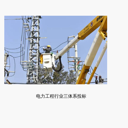
电力工程行业三体系投标